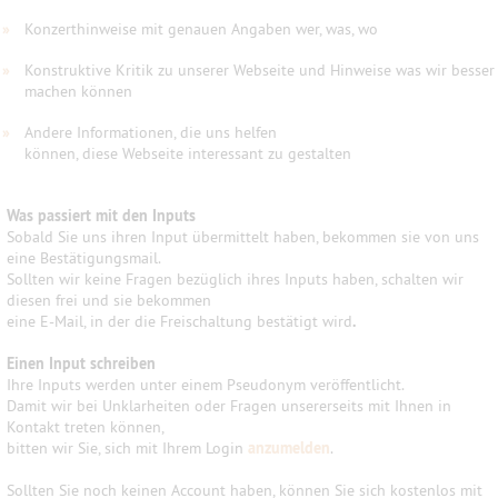
»
Konzerthinweise mit genauen Angaben wer, was, wo
»
Konstruktive Kritik zu unserer Webseite und Hinweise was wir besser
machen können
»
Andere Informationen, die uns helfen
können, diese Webseite interessant zu gestalten
Was passiert mit den Inputs
Sobald Sie uns ihren Input übermittelt haben, bekommen sie von uns
eine Bestätigungsmail.
Sollten wir keine Fragen bezüglich ihres Inputs haben, schalten wir
diesen frei und sie bekommen
eine E-Mail, in der die Freischaltung bestätigt wird
.
Einen Input schreiben
Ihre Inputs werden unter einem Pseudonym veröffentlicht.
Damit wir bei Unklarheiten oder Fragen unsererseits mit Ihnen in
Kontakt treten können,
bitten wir Sie, sich mit Ihrem Login
anzumelden
.
Sollten Sie noch keinen Account haben, können Sie sich kostenlos mit