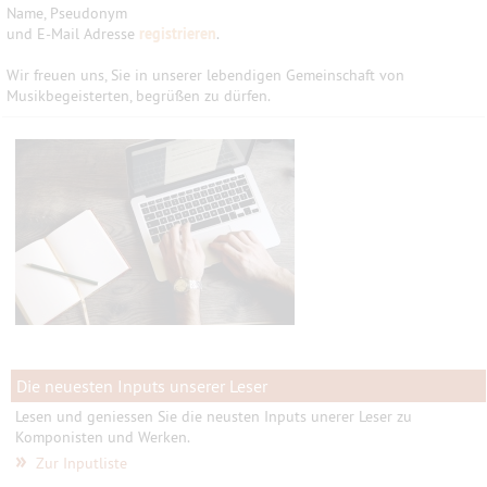
Name, Pseudonym
und E-Mail Adresse
registrieren
.
Wir freuen uns, Sie in unserer lebendigen Gemeinschaft von
Musikbegeisterten, begrüßen zu dürfen.
Die neuesten Inputs unserer Leser
Lesen und geniessen Sie die neusten Inputs unerer Leser zu
Komponisten und Werken.
»
Zur Inputliste