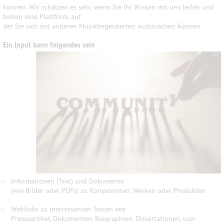
können. Wir schätzen es sehr, wenn Sie Ihr Wissen mit uns teilen und
bieten eine Plattform, auf
der Sie sich mit anderen Musikbegeisterten austauschen können.
Ein Input kann folgendes sein
»
Informationen (Text) und Dokumente
(wie Bilder oder PDFs) zu Komponisten, Werken oder Produkten
»
Weblinks zu interessanten Texten wie
Presseartikel, Dokumenten, Biographien, Dissertationen, usw