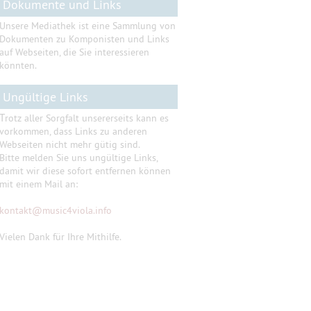
Dokumente und Links
Unsere Mediathek ist eine Sammlung von
Dokumenten zu Komponisten und Links
auf Webseiten, die Sie interessieren
könnten.
Ungültige Links
T
rotz aller Sorgfalt unsererseits kann es
vorkommen, dass Links zu anderen
Webseiten nicht mehr gütig sind.
Bitte melden Sie uns ungültige Links,
damit wir diese sofort entfernen können
mit einem Mail an:
kontakt
@
music4viola.info
Vielen Dank für Ihre Mithilfe.