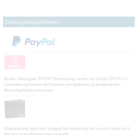
Zahlungsmöglichkeiten
Bei der Zahlungsart "SOFORT Überweisung" werden Sie mit der
SOFORT AG
verbunden und können dort bequem von Bankkonto zu Bankkonto den
Rechnungsbetrag überweisen.
Vorauszahlung: Nach dem Eingang Ihrer Bestellung bei uns, wird Ihnen ein E-
Mail mit unsern Bankangaben gesendet.