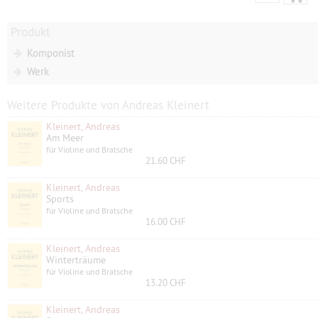
Produkt
Komponist
Werk
Weitere Produkte von Andreas Kleinert
Kleinert, Andreas
Am Meer
für Violine und Bratsche
21.60 CHF
Kleinert, Andreas
Sports
für Violine und Bratsche
16.00 CHF
Kleinert, Andreas
Winterträume
für Violine und Bratsche
13.20 CHF
Kleinert, Andreas