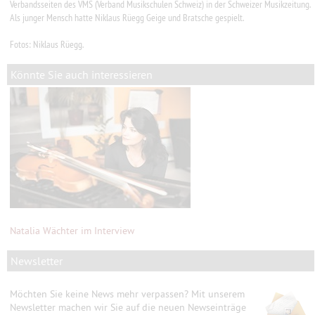
Verbandsseiten des VMS (Verband Musikschulen Schweiz) in der Schweizer Musikzeitung.
Als junger Mensch hatte Niklaus Rüegg Geige und Bratsche gespielt.
Fotos: Niklaus Rüegg.
Könnte Sie auch interessieren
Natalia Wächter im Interview
Newsletter
Möchten Sie keine News mehr verpassen? Mit unserem
Newsletter machen wir Sie auf die neuen Newseinträge