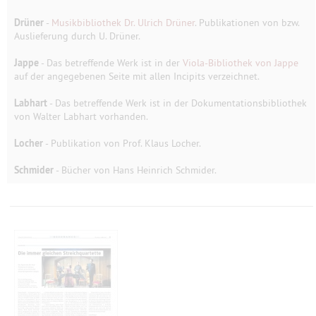
Drüner
-
Musikbibliothek Dr. Ulrich Drüner
. Publikationen von bzw.
Auslieferung durch U. Drüner.
Jappe
- Das betreffende Werk ist in der
Viola-Bibliothek von Jappe
auf der angegebenen Seite mit allen Incipits verzeichnet.
Labhart
- Das betreffende Werk ist in der Dokumentationsbibliothek
von Walter Labhart vorhanden.
Locher
- Publikation von Prof. Klaus Locher.
Schmider
- Bücher von Hans Heinrich Schmider.