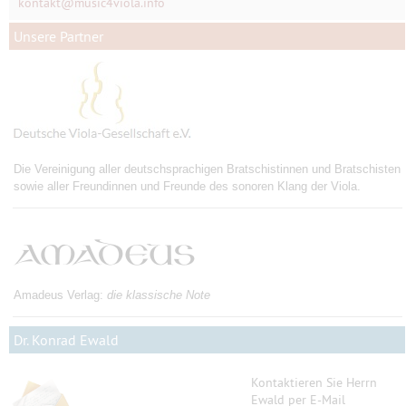
kontakt
@
music4viola.info
Unsere Partner
Die Vereinigung aller deutschsprachigen Bratschistinnen und Bratschisten
sowie aller Freundinnen und Freunde des sonoren Klang der Viola.
Amadeus Verlag:
die klassische Note
Dr. Konrad Ewald
Kontaktieren Sie Herrn
Ewald per E-Mail