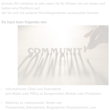
können. Wir schätzen es sehr, wenn Sie Ihr Wissen mit uns teilen und
bieten eine Plattform, auf
der Sie sich mit anderen Musikbegeisterten austauschen können.
Ein Input kann folgendes sein
»
Informationen (Text) und Dokumente
(wie Bilder oder PDFs) zu Komponisten, Werken oder Produkten
»
Weblinks zu interessanten Texten wie
Presseartikel, Dokumenten, Biographien, Dissertationen, usw