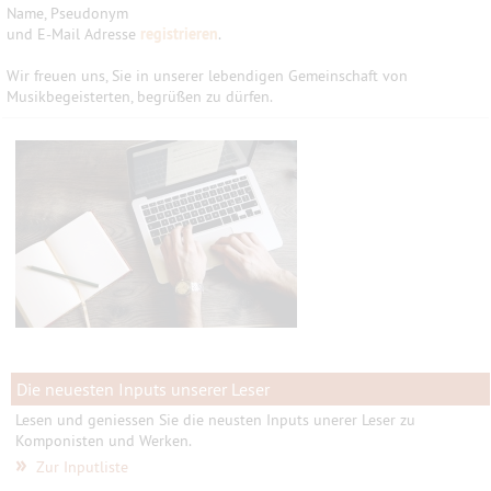
Name, Pseudonym
und E-Mail Adresse
registrieren
.
Wir freuen uns, Sie in unserer lebendigen Gemeinschaft von
Musikbegeisterten, begrüßen zu dürfen.
Die neuesten Inputs unserer Leser
Lesen und geniessen Sie die neusten Inputs unerer Leser zu
Komponisten und Werken.
»
Zur Inputliste