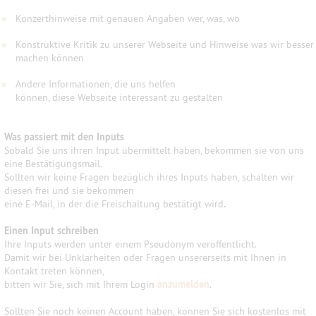
»
Konzerthinweise mit genauen Angaben wer, was, wo
»
Konstruktive Kritik zu unserer Webseite und Hinweise was wir besser
machen können
»
Andere Informationen, die uns helfen
können, diese Webseite interessant zu gestalten
Was passiert mit den Inputs
Sobald Sie uns ihren Input übermittelt haben, bekommen sie von uns
eine Bestätigungsmail.
Sollten wir keine Fragen bezüglich ihres Inputs haben, schalten wir
diesen frei und sie bekommen
eine E-Mail, in der die Freischaltung bestätigt wird
.
Einen Input schreiben
Ihre Inputs werden unter einem Pseudonym veröffentlicht.
Damit wir bei Unklarheiten oder Fragen unsererseits mit Ihnen in
Kontakt treten können,
bitten wir Sie, sich mit Ihrem Login
anzumelden
.
Sollten Sie noch keinen Account haben, können Sie sich kostenlos mit