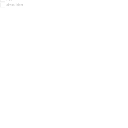
aktualisiert