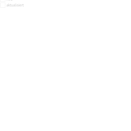
aktualisiert