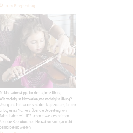
»
zum Blogbeitrag
10 Motivationstipps für die tägliche Übung
.
Wie wichtig ist Motivation, wie wichtig ist Übung?
Übung und Motivation sind die Hauptzutaten, für den
Erfolg eines Musikers. Über die Bedeutung von
Talent haben wir HIER schon etwas geschrieben.
Aber die Bedeutung von Motivation kann gar nicht
genug betont werden!
»