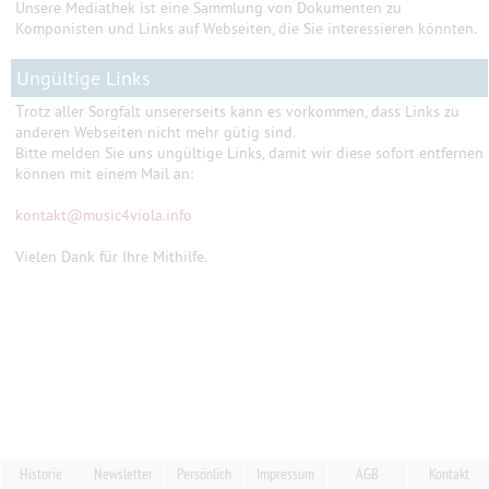
Unsere Mediathek ist eine Sammlung von Dokumenten zu
Komponisten und Links auf Webseiten, die Sie interessieren könnten.
Ungültige Links
T
rotz aller Sorgfalt unsererseits kann es vorkommen, dass Links zu
anderen Webseiten nicht mehr gütig sind.
Bitte melden Sie uns ungültige Links, damit wir diese sofort entfernen
können mit einem Mail an:
kontakt
@
music4viola.info
Vielen Dank für Ihre Mithilfe.
Historie
Newsletter
Persönlich
Impressum
AGB
Kontakt