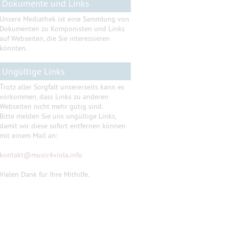
Dokumente und Links
Unsere Mediathek ist eine Sammlung von
Dokumenten zu Komponisten und Links
auf Webseiten, die Sie interessieren
könnten.
Ungültige Links
T
rotz aller Sorgfalt unsererseits kann es
vorkommen, dass Links zu anderen
Webseiten nicht mehr gütig sind.
Bitte melden Sie uns ungültige Links,
damit wir diese sofort entfernen können
mit einem Mail an:
kontakt
@
music4viola.info
Vielen Dank für Ihre Mithilfe.