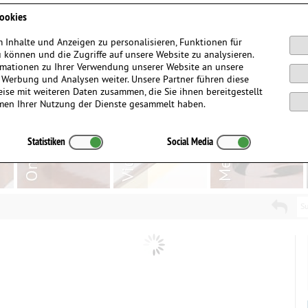
Anmelden / Registrieren
ookies
 Inhalte und Anzeigen zu personalisieren, Funktionen für
 können und die Zugriffe auf unsere Website zu analysieren.
mationen zu Ihrer Verwendung unserer Website an unsere
, Werbung und Analysen weiter. Unsere Partner führen diese
ise mit weiteren Daten zusammen, die Sie ihnen bereitgestellt
men Ihrer Nutzung der Dienste gesammelt haben.
Statistiken
Social Media
Su