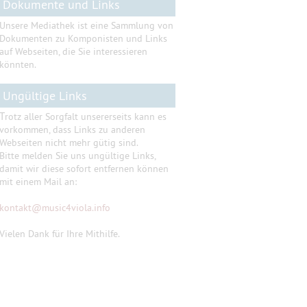
Dokumente und Links
Unsere Mediathek ist eine Sammlung von
Dokumenten zu Komponisten und Links
auf Webseiten, die Sie interessieren
könnten.
Ungültige Links
T
rotz aller Sorgfalt unsererseits kann es
vorkommen, dass Links zu anderen
Webseiten nicht mehr gütig sind.
Bitte melden Sie uns ungültige Links,
damit wir diese sofort entfernen können
mit einem Mail an:
kontakt
@
music4viola.info
Vielen Dank für Ihre Mithilfe.