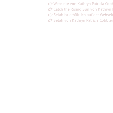
Webseite von Kathryn Patricia Cob
Catch the Rising Sun von Kathryn 
Selah ist erhältlich auf der Websei
Selah von Kathryn Patricia Cobble