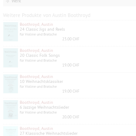
Werk
Weitere Produkte von Austin Boothroyd
Boothroyd, Austin
24 Classic Jigs and Reels
für Violine und Bratsche
23.00 CHF
Boothroyd, Austin
20 Classic Folk Songs
für Violine und Bratsche
19.00 CHF
Boothroyd, Austin
10 Weihnachtsklassiker
für Violine und Bratsche
19.00 CHF
Boothroyd, Austin
6 Jazzige Weihnachtslieder
für Violine und Bratsche
20.00 CHF
Boothroyd, Austin
27 Klassische Weihnachtslieder