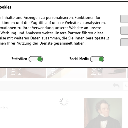
Anmelden / Registrieren
ookies
 Inhalte und Anzeigen zu personalisieren, Funktionen für
 können und die Zugriffe auf unsere Website zu analysieren.
mationen zu Ihrer Verwendung unserer Website an unsere
, Werbung und Analysen weiter. Unsere Partner führen diese
ise mit weiteren Daten zusammen, die Sie ihnen bereitgestellt
men Ihrer Nutzung der Dienste gesammelt haben.
Statistiken
Social Media
Su
reich