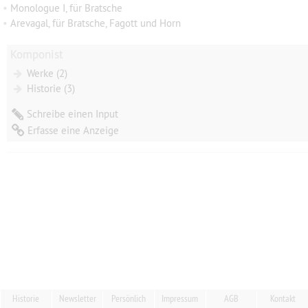
•
Monologue I, für Bratsche
•
Arevagal, für Bratsche, Fagott und Horn
Komponist
Werke (2)
Historie (3)
Schreibe einen Input
Erfasse eine Anzeige
Historie
Newsletter
Persönlich
Impressum
AGB
Kontakt