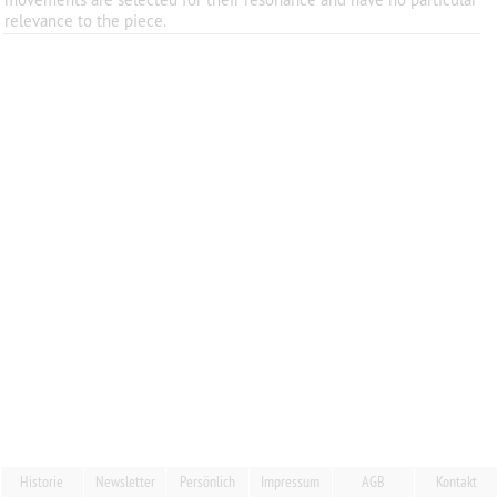
relevance to the piece.
Historie
Newsletter
Persönlich
Impressum
AGB
Kontakt