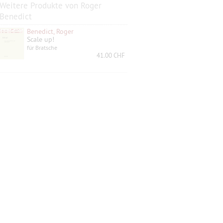
Weitere Produkte von Roger
Benedict
Benedict, Roger
Scale up!
für Bratsche
41.00 CHF