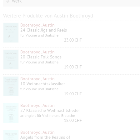
Werk
Weitere Produkte von Austin Boothroyd
Boothroyd, Austin
24 Classic Jigs and Reels
für Violine und Bratsche
23.00 CHF
Boothroyd, Austin
20 Classic Folk Songs
für Violine und Bratsche
19.00 CHF
Boothroyd, Austin
10 Weihnachtsklassiker
für Violine und Bratsche
19.00 CHF
Boothroyd, Austin
27 Klassische Weihnachtslieder
arrangiert für Violine und Bratsche
18.00 CHF
Boothroyd, Austin
Angels from the Realms of