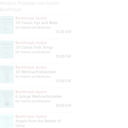
Weitere Produkte von Austin
Boothroyd
Boothroyd, Austin
24 Classic Jigs and Reels
für Violine und Bratsche
23.00 CHF
Boothroyd, Austin
20 Classic Folk Songs
für Violine und Bratsche
19.00 CHF
Boothroyd, Austin
10 Weihnachtsklassiker
für Violine und Bratsche
19.00 CHF
Boothroyd, Austin
6 Jazzige Weihnachtslieder
für Violine und Bratsche
20.00 CHF
Boothroyd, Austin
Angels from the Realms of
Glory