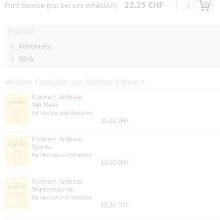
22.25 CHF
Print-Service (nur bei uns erhältlich)
Produkt
Komponist
Werk
Weitere Produkte von Andreas Kleinert
Kleinert, Andreas
Am Meer
für Violine und Bratsche
21.60 CHF
Kleinert, Andreas
Sports
für Violine und Bratsche
16.00 CHF
Kleinert, Andreas
Winterträume
für Violine und Bratsche
13.20 CHF