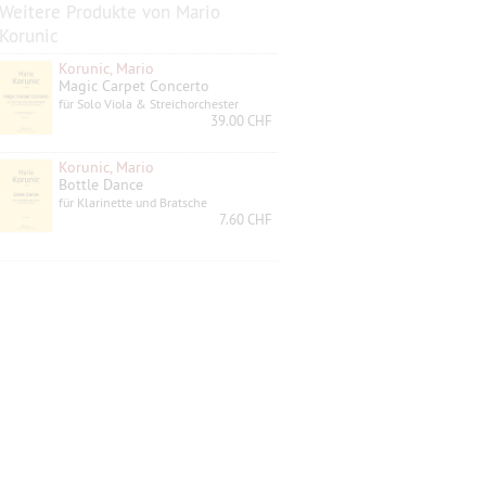
Weitere Produkte von Mario
Korunic
Korunic, Mario
Magic Carpet Concerto
für Solo Viola & Streichorchester
39.00 CHF
Korunic, Mario
Bottle Dance
für Klarinette und Bratsche
7.60 CHF