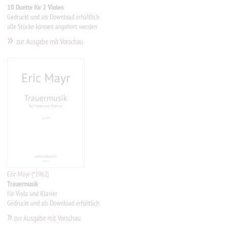
10 Duette für 2 Violen
Gedruckt und als Download erhältlich
alle Stücke können angehört werden
»
zur Ausgabe mit Vorschau
Eric Mayr (*1962)
Trauermusik
für Viola und Klavier
Gedruckt und als Download erhältlich
»
zur Ausgabe mit Vorschau