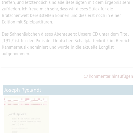
treffen, und letztendlich sind alle Beteiligten mit dem Ergebnis sehr
zufrieden. Ich freue mich sehr, dass wir dieses Stück für die
Bratschenwelt bereitstellen können und dies erst noch in einer
Edition mit Spielpartituren.
Das Sahnehäubchen dieses Abenteuers: Unsere CD unter dem Titel
„1919“ ist für den Preis der Deutschen Schallplattenkritik im Bereich
Kammermusik nominiert und wurde in die aktuelle Longlist
aufgenommen.
Kommentar hinzufügen
Joseph Ryelandt