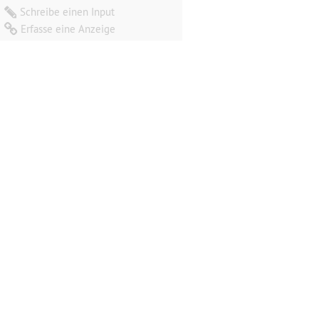
Schreibe einen Input
Erfasse eine Anzeige