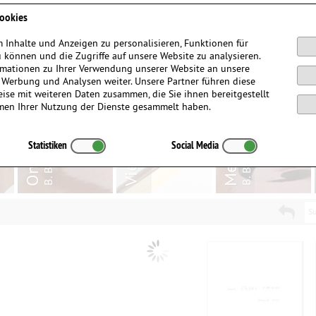
Anmelden / Registrieren
ookies
 Inhalte und Anzeigen zu personalisieren, Funktionen für
 können und die Zugriffe auf unsere Website zu analysieren.
mationen zu Ihrer Verwendung unserer Website an unsere
, Werbung und Analysen weiter. Unsere Partner führen diese
ise mit weiteren Daten zusammen, die Sie ihnen bereitgestellt
men Ihrer Nutzung der Dienste gesammelt haben.
Statistiken
Social Media
Su