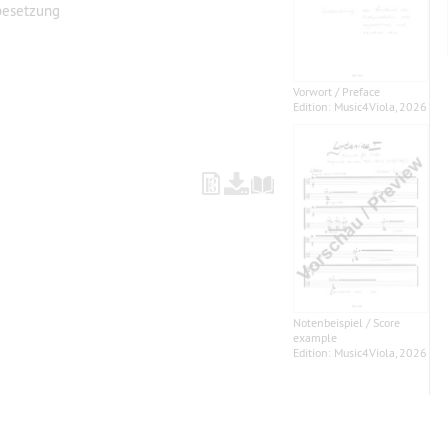
besetzung
Vorwort / Preface
Edition: Music4Viola, 2026
Notenbeispiel / Score
example
Edition: Music4Viola, 2026