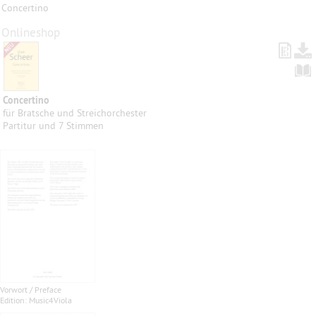
Concertino
Onlineshop
Concertino
für Bratsche und Streichorchester
Partitur und 7 Stimmen
Vorwort / Preface
Edition: Music4Viola