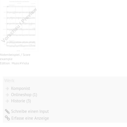
Notenbeispiel / Score
example
Edition: Music4Viola
Werk
Komponist
Onlineshop (1)
Historie (3)
Schreibe einen Input
Erfasse eine Anzeige