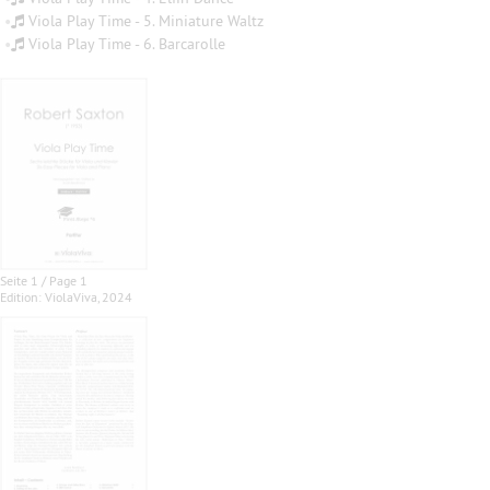
•
Viola Play Time - 5. Miniature Waltz
•
Viola Play Time - 6. Barcarolle
Seite 1 / Page 1
Edition: ViolaViva, 2024