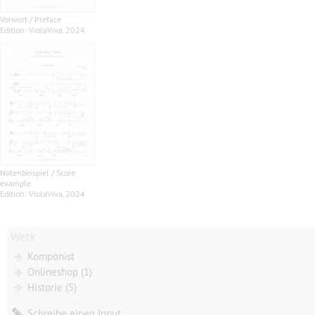
Vorwort / Preface
Edition: ViolaViva, 2024
Notenbeispiel / Score
example
Edition: ViolaViva, 2024
Werk
Komponist
Onlineshop (1)
Historie (5)
Schreibe einen Input