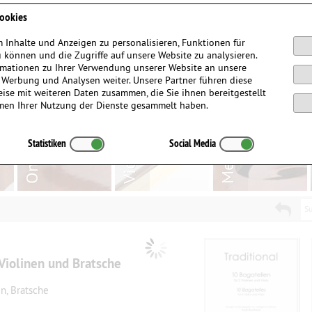
Anmelden / Registrieren
ookies
 Inhalte und Anzeigen zu personalisieren, Funktionen für
 können und die Zugriffe auf unsere Website zu analysieren.
mationen zu Ihrer Verwendung unserer Website an unsere
, Werbung und Analysen weiter. Unsere Partner führen diese
ise mit weiteren Daten zusammen, die Sie ihnen bereitgestellt
men Ihrer Nutzung der Dienste gesammelt haben.
Statistiken
Social Media
Su
 Violinen und Bratsche
en, Bratsche