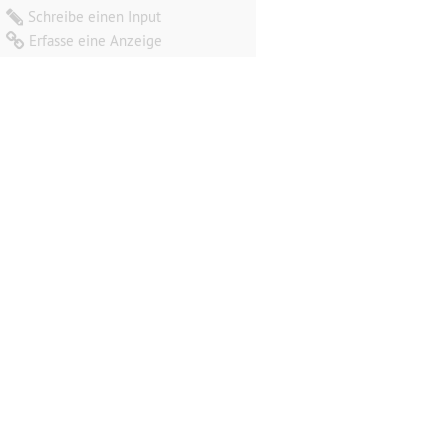
Schreibe einen Input
Erfasse eine Anzeige