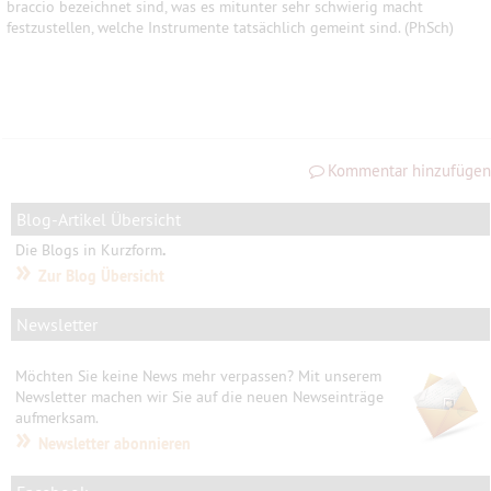
braccio bezeichnet sind, was es mitunter sehr schwierig macht
festzustellen, welche Instrumente tatsächlich gemeint sind.
(PhSch)
Kommentar hinzufügen
Blog-Artikel Übersicht
Die Blogs in Kurzform
.
»
Zur Blog Übersicht
Newsletter
Möchten Sie keine News mehr verpassen? Mit unserem
Newsletter machen wir Sie auf die neuen Newseinträge
aufmerksam.
»
Newsletter abonnieren