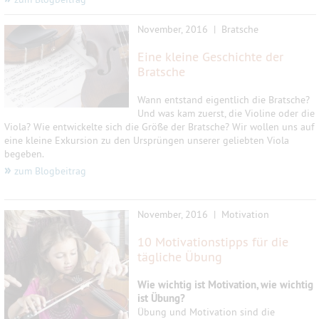
November, 2016 | Bratsche
Eine kleine Geschichte der
Bratsche
Wann entstand eigentlich die Bratsche?
Und was kam zuerst, die Violine oder die
Viola? Wie entwickelte sich die Größe der Bratsche? Wir wollen uns auf
eine kleine Exkursion zu den Ursprüngen unserer geliebten Viola
begeben.
»
zum Blogbeitrag
November, 2016 | Motivation
10 Motivationstipps für die
tägliche Übung
Wie wichtig ist Motivation, wie wichtig
ist Übung?
Übung und Motivation sind die