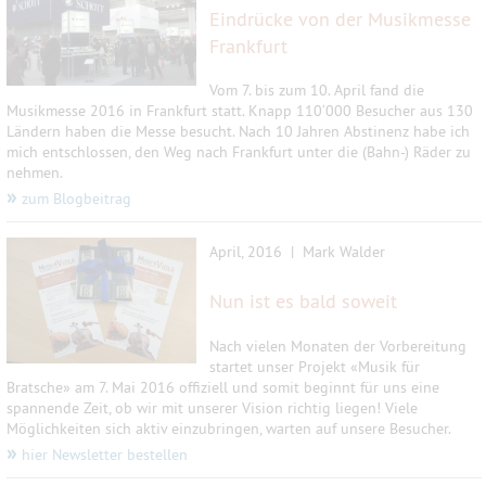
Eindrücke von der Musikmesse
Frankfurt
Vom 7. bis zum 10. April fand die
Musikmesse 2016 in Frankfurt statt.
Knapp 110‘000 Besucher aus 130
Ländern haben die Messe besucht.
Nach 10 Jahren Abstinenz habe ich
mich entschlossen, den Weg nach Frankfurt unter die (Bahn-) Räder zu
nehmen.
»
zum Blogbeitrag
April, 2016 | Mark Walder
Nun ist es bald soweit
Nach vielen Monaten der Vorbereitung
startet unser Projekt «Musik für
Bratsche» am 7. Mai 2016 offiziell und somit beginnt für uns eine
spannende Zeit, ob wir mit unserer Vision richtig liegen! Viele
Möglichkeiten sich aktiv einzubringen, warten auf unsere Besucher.
»
hier Newsletter bestellen