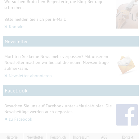
Wir suchen Bratschen-Begeisterte, die Blog-Beiträge
schreiben.
Bitte melden Sie sich per E-Mail:
»
Kontakt
Newsletter
Möchten Sie keine News mehr verpassen? Mit unserem
Newsletter machen wir Sie auf die neuen Newseinträge
aufmerksam.
»
Newsletter abonnieren
Facebook
Besuchen Sie uns auf Facebook unter «Music4Viola». Die
Newsbeitäge werden auch gepostet.
»
zu Facebook
Historie
Newsletter
Persönlich
Impressum
AGB
Kontakt