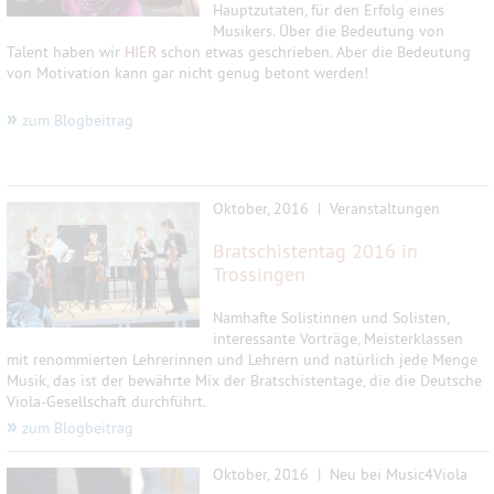
Hauptzutaten, für den Erfolg eines
Musikers. Über die Bedeutung von
Talent haben wir
HIER
schon etwas geschrieben. Aber die Bedeutung
von Motivation kann gar nicht genug betont werden!
»
zum Blogbeitrag
Oktober, 2016 | Veranstaltungen
Bratschistentag 2016 in
Trossingen
Namhafte Solistinnen und Solisten,
interessante Vorträge, Meisterklassen
mit renommierten Lehrerinnen und Lehrern und natürlich jede Menge
Musik, das ist der bewährte Mix der Bratschistentage, die die Deutsche
Viola-Gesellschaft durchführt.
»
zum Blogbeitrag
Oktober, 2016 | Neu bei Music4Viola