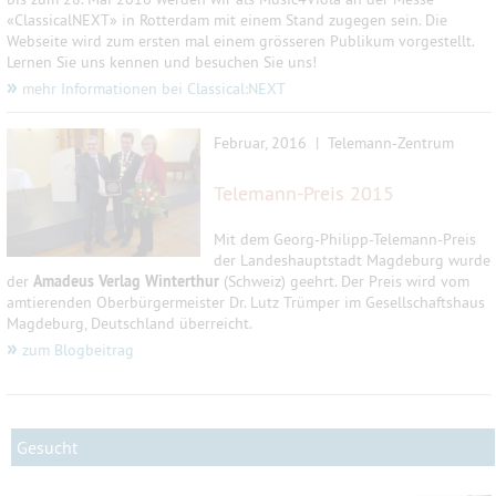
«ClassicalNEXT» in Rotterdam mit einem Stand zugegen sein. Die
Webseite wird zum ersten mal einem grösseren Publikum vorgestellt.
Lernen Sie uns kennen und besuchen Sie uns!
»
mehr Informationen bei Classical:NEXT
Februar, 2016 | Telemann-Zentrum
Telemann-Preis 2015
Mit dem Georg-Philipp-Telemann-Preis
der Landeshauptstadt Magdeburg wurde
der
Amadeus Verlag Winterthur
(Schweiz) geehrt. Der Preis wird vom
amtierenden Oberbürgermeister Dr. Lutz Trümper im Gesellschaftshaus
Magdeburg, Deutschland überreicht.
»
zum Blogbeitrag
Gesucht