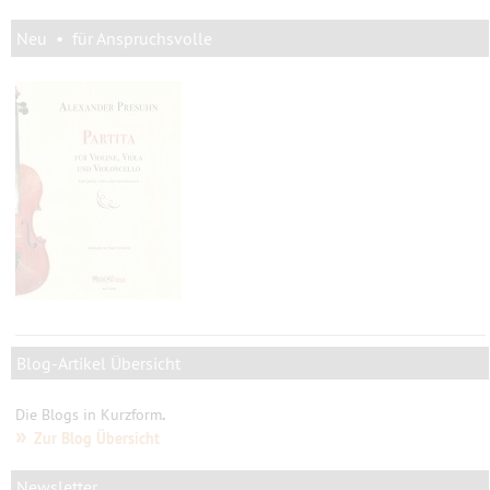
Neu • für Anspruchsvolle
Blog-Artikel Übersicht
Die Blogs in Kurzform
.
»
Zur Blog Übersicht
Newsletter