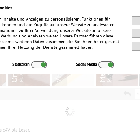
Anmelden / Registrieren
ookies
 Inhalte und Anzeigen zu personalisieren, Funktionen für
 können und die Zugriffe auf unsere Website zu analysieren.
mationen zu Ihrer Verwendung unserer Website an unsere
, Werbung und Analysen weiter. Unsere Partner führen diese
ise mit weiteren Daten zusammen, die Sie ihnen bereitgestellt
men Ihrer Nutzung der Dienste gesammelt haben.
Statistiken
Social Media
Su
ic4Viola Leser.