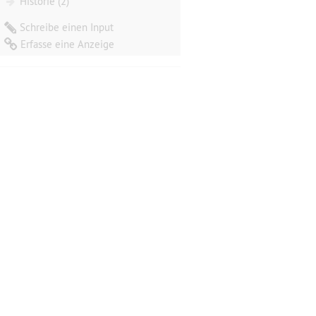
Historie (2)
Schreibe einen Input
Erfasse eine Anzeige