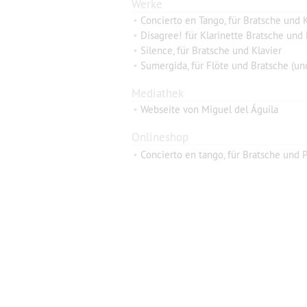
Werke
•
Concierto en Tango, für Bratsche und K
•
Disagree! für Klarinette Bratsche und 
•
Silence, für Bratsche und Klavier
•
Sumergida, für Flöte und Bratsche (un
Mediathek
•
Webseite von Miguel del Águila
Onlineshop
•
Concierto en tango, für Bratsche und P