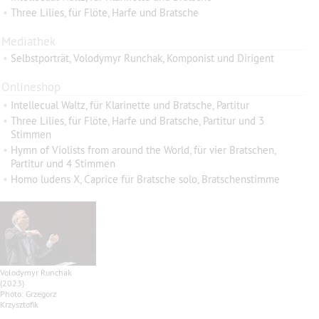
•
Three Lilies, für Flöte, Harfe und Bratsche
Mediathek
•
Selbstporträt, Volodymyr Runchak, Komponist und Dirigent
Onlineshop
•
Intellecual Waltz, für Klarinette und Bratsche, Partitur
•
Three Lilies, für Flöte, Harfe und Bratsche, Partitur und 3
Stimmen
•
Hymn of Violists from around the World, für vier Bratschen,
Partitur und 4 Stimmen
•
Homo ludens X, Caprice für Bratsche solo, Bratschenstimme
Volodymyr Runchak
(2023)
Photo: Grzegorz
Krzysztofik