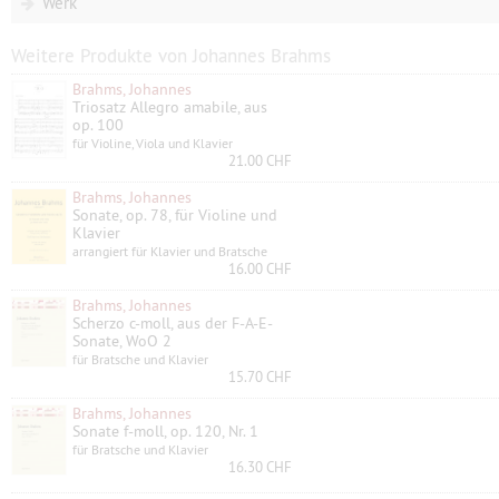
Werk
Weitere Produkte von Johannes Brahms
Brahms, Johannes
Triosatz Allegro amabile, aus
op. 100
für Violine, Viola und Klavier
21.00 CHF
Brahms, Johannes
Sonate, op. 78, für Violine und
Klavier
arrangiert für Klavier und Bratsche
16.00 CHF
Brahms, Johannes
Scherzo c-moll, aus der F-A-E-
Sonate, WoO 2
für Bratsche und Klavier
15.70 CHF
Brahms, Johannes
Sonate f-moll, op. 120, Nr. 1
für Bratsche und Klavier
16.30 CHF