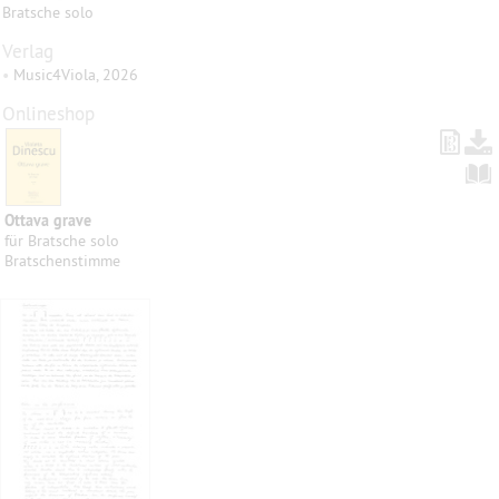
Bratsche solo
Verlag
•
Music4Viola, 2026
Onlineshop
Ottava grave
für Bratsche solo
Bratschenstimme