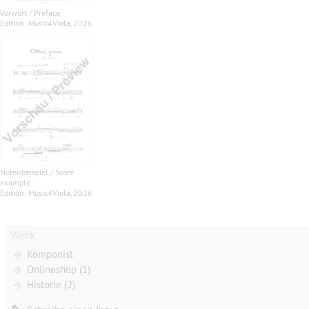
Vorwort / Preface
Edition: Music4Viola, 2026
Notenbeispiel / Score
example
Edition: Music4Viola, 2026
Werk
Komponist
Onlineshop (1)
Historie (2)