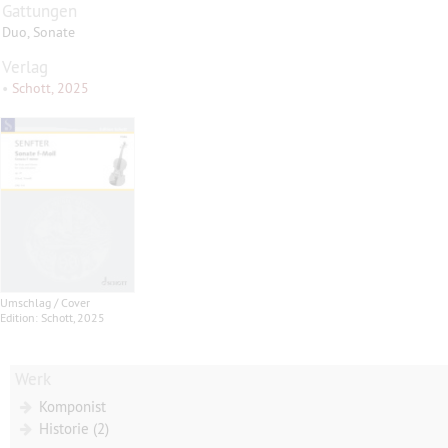
Gattungen
Duo, Sonate
Verlag
•
Schott, 2025
Umschlag / Cover
Edition: Schott, 2025
Werk
Komponist
Historie (2)