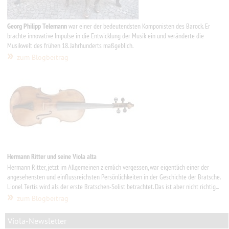
Georg Philipp Telemann
war einer der bedeutendsten Komponisten des Barock. Er
brachte innovative Impulse in die Entwicklung der Musik ein und veränderte die
Musikwelt des frühen 18. Jahrhunderts maßgeblich.
»
zum Blogbeitrag
Hermann Ritter und seine Viola alta
Hermann Ritter, jetzt im Allgemeinen ziemlich vergessen, war eigentlich einer der
angesehensten und einflussreichsten Persönlichkeiten in der Geschichte der Bratsche.
Lionel Tertis wird als der erste Bratschen-Solist betrachtet. Das ist aber nicht richtig...
»
zum Blogbeitrag
Viola-Newsletter