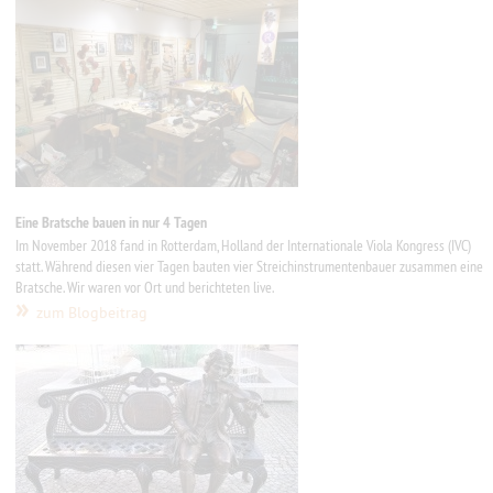
Eine Bratsche bauen in nur 4 Tagen
Im November 2018 fand in Rotterdam, Holland der Internationale Viola Kongress (IVC)
statt. Während diesen vier Tagen bauten vier Streichinstrumentenbauer zusammen eine
Bratsche. Wir waren vor Ort und berichteten live.
»
zum Blogbeitrag