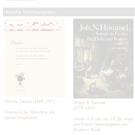
Aktuelle Notenausgaben
Charles Chaplin (1889–1977)
Johann N. Hummel
(1778–1837)
Filmmusik für Streichtrio von
Daniel Hauptmann
Sonate in Es-dur, op. 5/3, für Viola
und Klavier, herausgegeben von
Bernhard Päuler