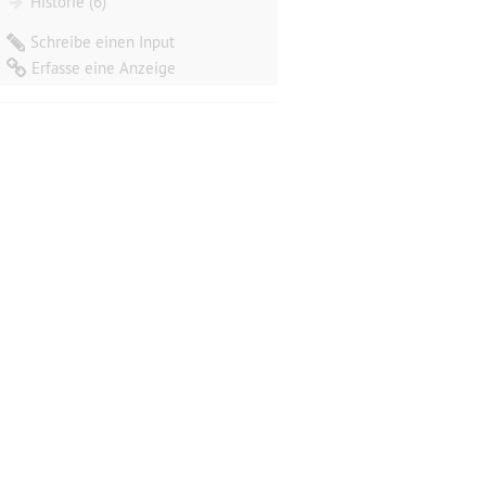
Historie (6)
Schreibe einen Input
Erfasse eine Anzeige